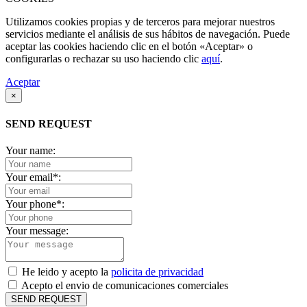
Utilizamos cookies propias y de terceros para mejorar nuestros
servicios mediante el análisis de sus hábitos de navegación. Puede
aceptar las cookies haciendo clic en el botón «Aceptar» o
configurarlas o rechazar su uso haciendo clic
aquí
.
Aceptar
×
SEND REQUEST
Your name:
Your email
*
:
Your phone
*
:
Your message:
He leido y acepto la
policita de privacidad
Acepto el envio de comunicaciones comerciales
SEND REQUEST