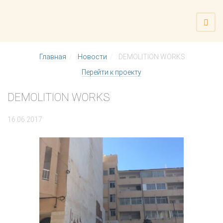
Главная
Новости
DEMOLITION WORKS
Перейти к проекту
DEMOLITION WORKS
16.06.2017