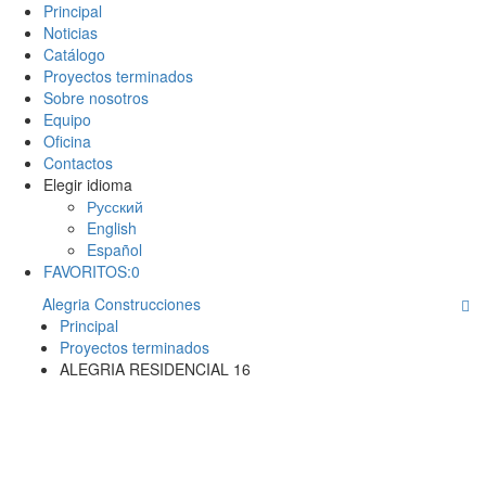
Principal
Noticias
Catálogo
Proyectos terminados
Sobre nosotros
Equipo
Oficina
Contactos
Elegir idioma
Русский
English
Español
FAVORITOS:
0
Alegria Construcciones
Principal
Proyectos terminados
ALEGRIA RESIDENCIAL 16