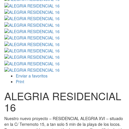
Enviar a favoritos
Print
ALEGRIA RESIDENCIAL
16
Nuestro nuevo proyecto – RESIDENCIAL ALEGRIA XVI – situado
en la C/ Terremoto 15, a tan solo 5 min de la playa de los locos.