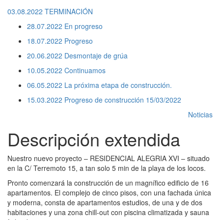
03.08.2022
TERMINACIÓN
28.07.2022
En progreso
18.07.2022
Progreso
20.06.2022
Desmontaje de grúa
10.05.2022
Continuamos
06.05.2022
La próxima etapa de construcción.
15.03.2022
Progreso de construcción 15/03/2022
Noticias
Descripción extendida
Nuestro nuevo proyecto – RESIDENCIAL ALEGRIA XVI – situado
en la C/ Terremoto 15, a tan solo 5 min de la playa de los locos.
Pronto comenzará la construcción de un magnífico edificio de 16
apartamentos. El complejo de cinco pisos, con una fachada única
y moderna, consta de apartamentos estudios, de una y de dos
habitaciones y una zona chill-out con piscina climatizada y sauna