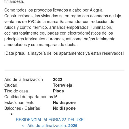
finlandesa.
Como todos los proyectos llevados a cabo por Alegria
Construcciones, las viviendas se entregan con acabados de lujo,
ventanas de PVC de la marca Salamander con reducción de
ruidos y control térmico, armarios empotrados, iluminación,
cocinas totalmente equipadas con electrodomésticos de los
principales fabricantes europeos, así como baños totalmente
amueblados y con mamparas de ducha.
¡Date prisa, la mayoría de los apartamentos ya están reservados!
Año de la finalización
2022
Ciudad
Torrevieja
Tipo de casa
Pisos
Cantidad de apartamentos
16
Estacionamiento
No dispone
Balcones / Galerías
No dispone
RESIDENCIAL ALEGRIA 23 DELUXE
Año de la finalización:
2026